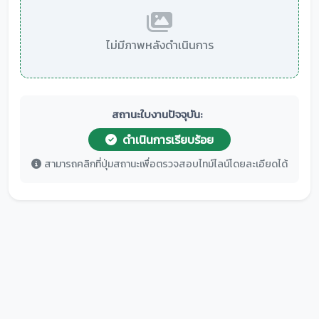
ไม่มีภาพหลังดำเนินการ
สถานะใบงานปัจจุบัน:
ดำเนินการเรียบร้อย
สามารถคลิกที่ปุ่มสถานะเพื่อตรวจสอบไทม์ไลน์โดยละเอียดได้