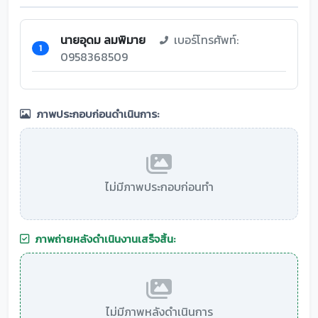
นายอุดม ลมพิมาย
เบอร์โทรศัพท์:
1
0958368509
ภาพประกอบก่อนดำเนินการ:
ไม่มีภาพประกอบก่อนทำ
ภาพถ่ายหลังดำเนินงานเสร็จสิ้น:
ไม่มีภาพหลังดำเนินการ