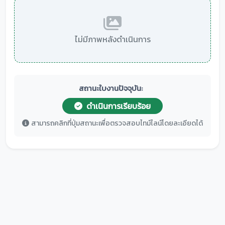
ไม่มีภาพหลังดำเนินการ
สถานะใบงานปัจจุบัน:
ดำเนินการเรียบร้อย
สามารถคลิกที่ปุ่มสถานะเพื่อตรวจสอบไทม์ไลน์โดยละเอียดได้