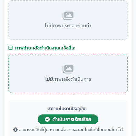
ไม่มีภาพประกอบก่อนทำ
ภาพถ่ายหลังดำเนินงานเสร็จสิ้น:
ไม่มีภาพหลังดำเนินการ
สถานะใบงานปัจจุบัน:
ดำเนินการเรียบร้อย
สามารถคลิกที่ปุ่มสถานะเพื่อตรวจสอบไทม์ไลน์โดยละเอียดได้