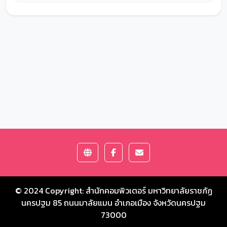
© 2024 Copyright:
สำนักคอมพิวเตอร์ มหาวิทยาลัยราชภัฏ
นครปฐม
85 ถนนมาลัยแมน อำเภอเมือง จังหวัดนครปฐม
73000