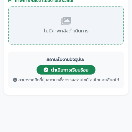
ภาพถ่ายหลังดำเนินงานเสร็จสิ้น:
ไม่มีภาพหลังดำเนินการ
สถานะใบงานปัจจุบัน:
ดำเนินการเรียบร้อย
สามารถคลิกที่ปุ่มสถานะเพื่อตรวจสอบไทม์ไลน์โดยละเอียดได้