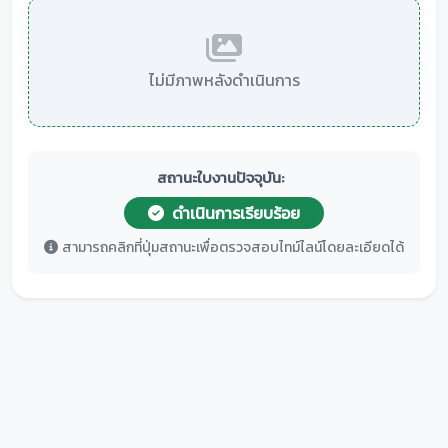
ไม่มีภาพหลังดำเนินการ
สถานะใบงานปัจจุบัน:
ดำเนินการเรียบร้อย
สามารถคลิกที่ปุ่มสถานะเพื่อตรวจสอบไทม์ไลน์โดยละเอียดได้