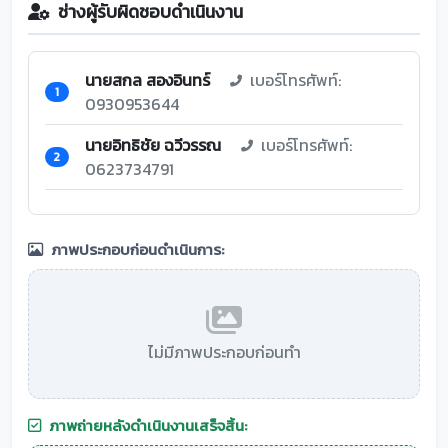
ช่างผู้รับผิดชอบดำเนินงาน
นายสกล สองอินทร์
เบอร์โทรศัพท์:
1
0930953644
นายอิทธิชัย ฉวีวรรณ
เบอร์โทรศัพท์:
2
0623734791
ภาพประกอบก่อนดำเนินการ:
ไม่มีภาพประกอบก่อนทำ
ภาพถ่ายหลังดำเนินงานเสร็จสิ้น: