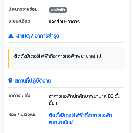
ประเภทงานซ่อม:
งานไฟฟ้า
รายละเอียด:
แจ้งซ่อม-อาคาร
สาเหตุ / อาการชำรุด
ติดตั้งมิเตอร์ไฟฟ้าที่อาคารหอพักพยาบาลใหม่
สถานที่ปฏิบัติงาน
อาคาร / ชั้น:
อาคารหอพักนักศึกษาพยาบาล D2 ชั้น
ชั้น 1
ห้อง / บริเวณ:
ติดตั้งมิเตอร์ไฟฟ้าที่อาคารหอพัก
พยาบาลใหม่