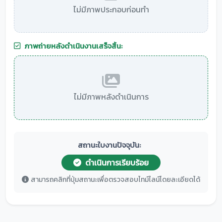
ไม่มีภาพประกอบก่อนทำ
ภาพถ่ายหลังดำเนินงานเสร็จสิ้น:
ไม่มีภาพหลังดำเนินการ
สถานะใบงานปัจจุบัน:
ดำเนินการเรียบร้อย
สามารถคลิกที่ปุ่มสถานะเพื่อตรวจสอบไทม์ไลน์โดยละเอียดได้