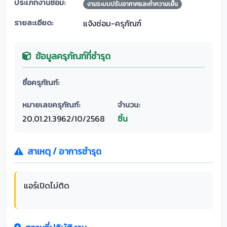
ประเภทงานซ่อม:
งานระบบปรับอากาศและทำความเย็น
รายละเอียด:
แจ้งซ่อม-ครุภัณฑ์
ข้อมูลครุภัณฑ์ที่ชำรุด
ชื่อครุภัณฑ์:
หมายเลขครุภัณฑ์:
จำนวน:
20.01.21.3962/10/2568
ชิ้น
สาเหตุ / อาการชำรุด
แอร์เปิดไม่ติด