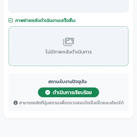
ภาพถ่ายหลังดำเนินงานเสร็จสิ้น:
ไม่มีภาพหลังดำเนินการ
สถานะใบงานปัจจุบัน:
ดำเนินการเรียบร้อย
สามารถคลิกที่ปุ่มสถานะเพื่อตรวจสอบไทม์ไลน์โดยละเอียดได้