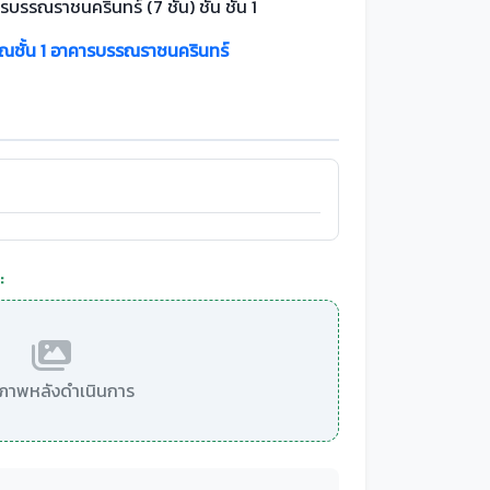
รบรรณราชนครินทร์ (7 ชั้น) ชั้น ชั้น 1
วณชั้น 1 อาคารบรรณราชนครินทร์
:
มีภาพหลังดำเนินการ