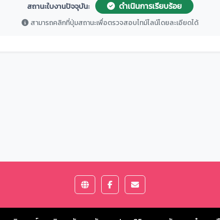
ดำเนินการเรียบร้อย
สถานะใบงานปัจจุบัน:
สามารถคลิกที่ปุ่มสถานะเพื่อตรวจสอบไทม์ไลน์โดยละเอียดได้