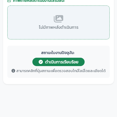
ภาพถ่ายหลังดำเนินงานเสร็จสิ้น:
ไม่มีภาพหลังดำเนินการ
สถานะใบงานปัจจุบัน:
ดำเนินการเรียบร้อย
สามารถคลิกที่ปุ่มสถานะเพื่อตรวจสอบไทม์ไลน์โดยละเอียดได้