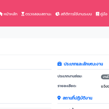
หน้าหลัก
ตรวจสอบสถานะ
สถิติการใช้งานระบบ
คู่มือ
ประเภทและลักษณะงาน
ประเภทงานซ่อม:
งานไ
รายละเอียด:
แจ้ง
สถานที่ปฏิบัติงาน