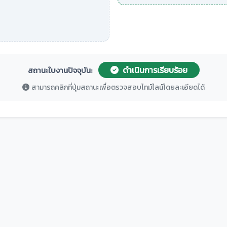
ดำเนินการเรียบร้อย
สถานะใบงานปัจจุบัน:
สามารถคลิกที่ปุ่มสถานะเพื่อตรวจสอบไทม์ไลน์โดยละเอียดได้