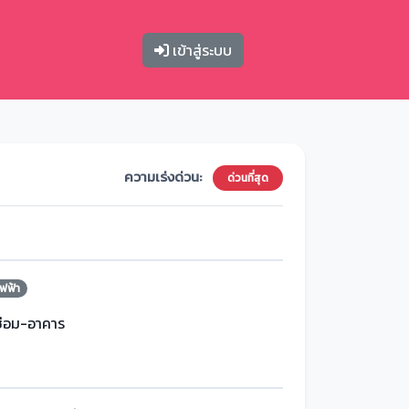
เข้าสู่ระบบ
ความเร่งด่วน:
ด่วนที่สุด
ฟฟ้า
ซ่อม-อาคาร