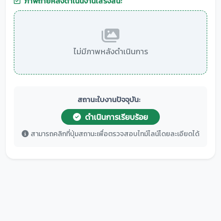
ภาพถ่ายหลังดำเนินงานเสร็จสิ้น:
ไม่มีภาพหลังดำเนินการ
สถานะใบงานปัจจุบัน:
ดำเนินการเรียบร้อย
สามารถคลิกที่ปุ่มสถานะเพื่อตรวจสอบไทม์ไลน์โดยละเอียดได้