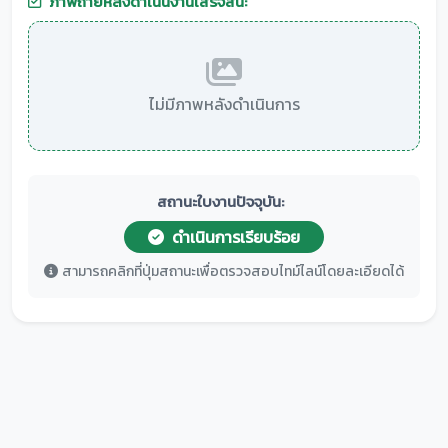
ภาพถ่ายหลังดำเนินงานเสร็จสิ้น:
ไม่มีภาพหลังดำเนินการ
สถานะใบงานปัจจุบัน:
ดำเนินการเรียบร้อย
สามารถคลิกที่ปุ่มสถานะเพื่อตรวจสอบไทม์ไลน์โดยละเอียดได้