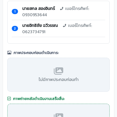
นายสกล สองอินทร์
เบอร์โทรศัพท์:
1
0930953644
นายอิทธิชัย ฉวีวรรณ
เบอร์โทรศัพท์:
2
0623734791
ภาพประกอบก่อนดำเนินการ:
ไม่มีภาพประกอบก่อนทำ
ภาพถ่ายหลังดำเนินงานเสร็จสิ้น: