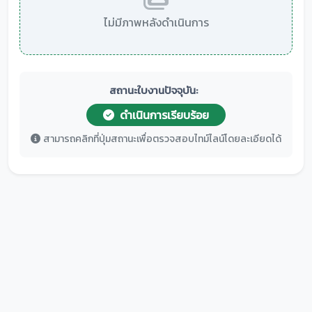
ไม่มีภาพหลังดำเนินการ
สถานะใบงานปัจจุบัน:
ดำเนินการเรียบร้อย
สามารถคลิกที่ปุ่มสถานะเพื่อตรวจสอบไทม์ไลน์โดยละเอียดได้