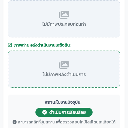
ไม่มีภาพประกอบก่อนทำ
ภาพถ่ายหลังดำเนินงานเสร็จสิ้น:
ไม่มีภาพหลังดำเนินการ
สถานะใบงานปัจจุบัน:
ดำเนินการเรียบร้อย
สามารถคลิกที่ปุ่มสถานะเพื่อตรวจสอบไทม์ไลน์โดยละเอียดได้