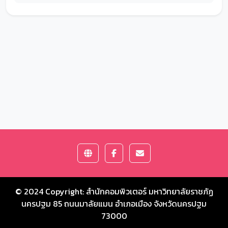
© 2024 Copyright:
สำนักคอมพิวเตอร์ มหาวิทยาลัยราชภัฏ
นครปฐม
85 ถนนมาลัยแมน อำเภอเมือง จังหวัดนครปฐม
73000