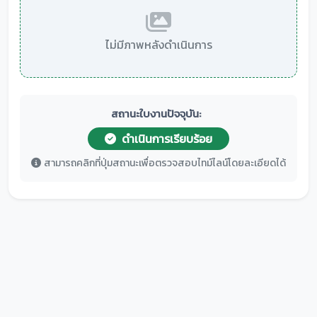
ไม่มีภาพหลังดำเนินการ
สถานะใบงานปัจจุบัน:
ดำเนินการเรียบร้อย
สามารถคลิกที่ปุ่มสถานะเพื่อตรวจสอบไทม์ไลน์โดยละเอียดได้