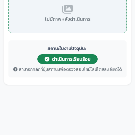
ไม่มีภาพหลังดำเนินการ
สถานะใบงานปัจจุบัน:
ดำเนินการเรียบร้อย
สามารถคลิกที่ปุ่มสถานะเพื่อตรวจสอบไทม์ไลน์โดยละเอียดได้