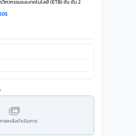
รวิศวกรรมและเทคโนโลยี (ETB) ชั้น ชั้น 2
205
:
มีภาพหลังดำเนินการ