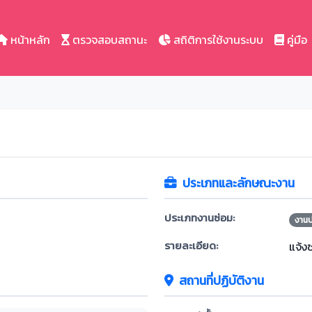
หน้าหลัก
ตรวจสอบสถานะ
สถิติการใช้งานระบบ
คู่มือ
ประเภทและลักษณะงาน
ประเภทงานซ่อม:
งาน
รายละเอียด:
แจ้ง
สถานที่ปฏิบัติงาน