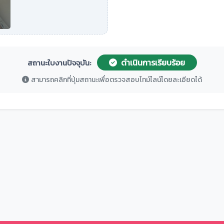
ดำเนินการเรียบร้อย
สถานะใบงานปัจจุบัน:
สามารถคลิกที่ปุ่มสถานะเพื่อตรวจสอบไทม์ไลน์โดยละเอียดได้