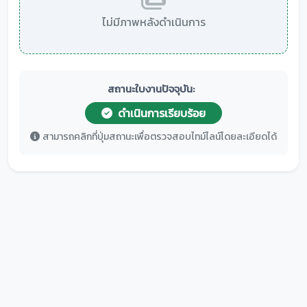
ไม่มีภาพหลังดำเนินการ
สถานะใบงานปัจจุบัน:
ดำเนินการเรียบร้อย
สามารถคลิกที่ปุ่มสถานะเพื่อตรวจสอบไทม์ไลน์โดยละเอียดได้