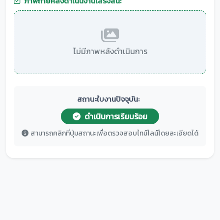
ภาพถ่ายหลังดำเนินงานเสร็จสิ้น:
ไม่มีภาพหลังดำเนินการ
สถานะใบงานปัจจุบัน:
ดำเนินการเรียบร้อย
สามารถคลิกที่ปุ่มสถานะเพื่อตรวจสอบไทม์ไลน์โดยละเอียดได้