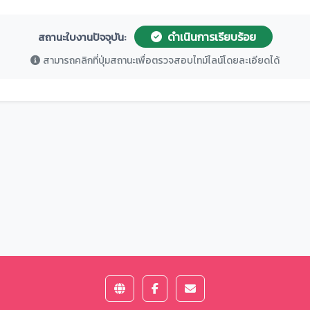
ดำเนินการเรียบร้อย
สถานะใบงานปัจจุบัน:
สามารถคลิกที่ปุ่มสถานะเพื่อตรวจสอบไทม์ไลน์โดยละเอียดได้