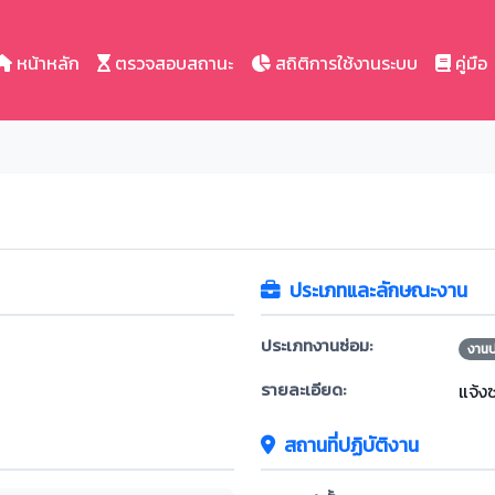
หน้าหลัก
ตรวจสอบสถานะ
สถิติการใช้งานระบบ
คู่มือ
ประเภทและลักษณะงาน
ประเภทงานซ่อม:
งาน
รายละเอียด:
แจ้ง
สถานที่ปฏิบัติงาน