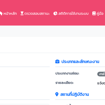
หน้าหลัก
ตรวจสอบสถานะ
สถิติการใช้งานระบบ
คู่มือ
ประเภทและลักษณะงาน
ประเภทงานซ่อม:
งานไ
รายละเอียด:
แจ้ง
สถานที่ปฏิบัติงาน