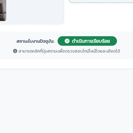
ดำเนินการเรียบร้อย
สถานะใบงานปัจจุบัน:
สามารถคลิกที่ปุ่มสถานะเพื่อตรวจสอบไทม์ไลน์โดยละเอียดได้