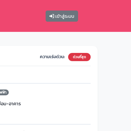
เข้าสู่ระบบ
ความเร่งด่วน:
ด่วนที่สุด
ฟฟ้า
ซ่อม-อาคาร