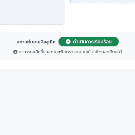
ดำเนินการเรียบร้อย
สถานะใบงานปัจจุบัน:
สามารถคลิกที่ปุ่มสถานะเพื่อตรวจสอบไทม์ไลน์โดยละเอียดได้