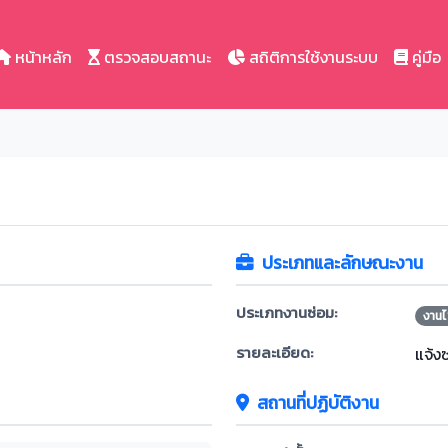
หน้าหลัก
ตรวจสอบสถานะ
สถิติการใช้งานระบบ
คู่มือ
ประเภทและลักษณะงาน
ประเภทงานซ่อม:
งานไ
รายละเอียด:
แจ้ง
สถานที่ปฏิบัติงาน