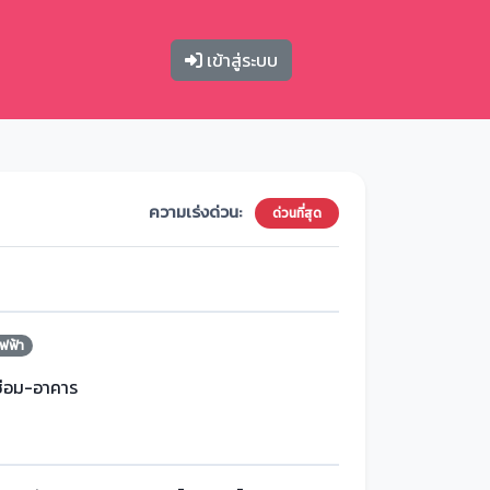
เข้าสู่ระบบ
ความเร่งด่วน:
ด่วนที่สุด
ฟฟ้า
ซ่อม-อาคาร