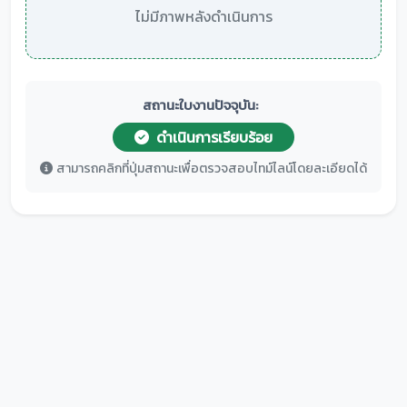
ไม่มีภาพหลังดำเนินการ
สถานะใบงานปัจจุบัน:
ดำเนินการเรียบร้อย
สามารถคลิกที่ปุ่มสถานะเพื่อตรวจสอบไทม์ไลน์โดยละเอียดได้