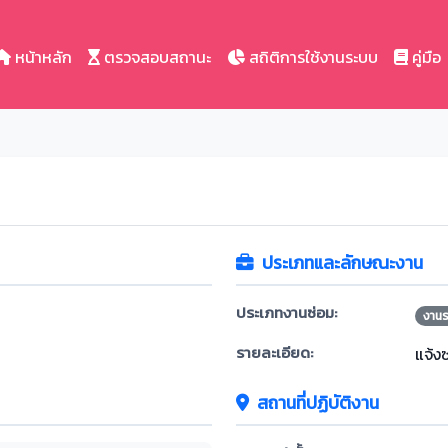
หน้าหลัก
ตรวจสอบสถานะ
สถิติการใช้งานระบบ
คู่มือ
ประเภทและลักษณะงาน
ประเภทงานซ่อม:
งาน
รายละเอียด:
แจ้ง
สถานที่ปฏิบัติงาน