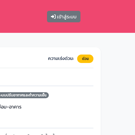
เข้าสู่ระบบ
ความเร่งด่วน:
ด่วน
ระบบปรับอากาศและทำความเย็น
ซ่อม-อาคาร