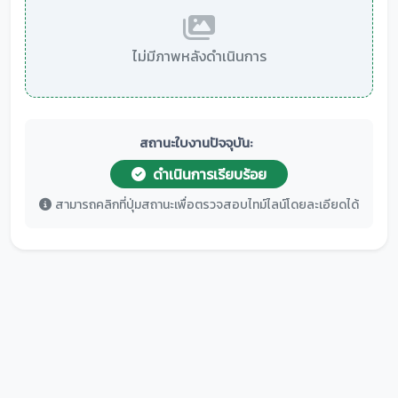
ไม่มีภาพหลังดำเนินการ
สถานะใบงานปัจจุบัน:
ดำเนินการเรียบร้อย
สามารถคลิกที่ปุ่มสถานะเพื่อตรวจสอบไทม์ไลน์โดยละเอียดได้