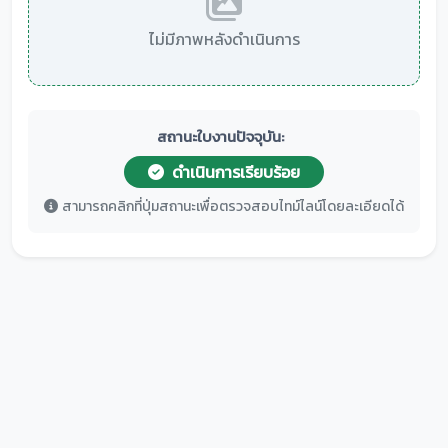
ไม่มีภาพหลังดำเนินการ
สถานะใบงานปัจจุบัน:
ดำเนินการเรียบร้อย
สามารถคลิกที่ปุ่มสถานะเพื่อตรวจสอบไทม์ไลน์โดยละเอียดได้