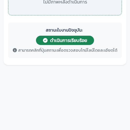
ไม่มีภาพหลังดำเนินการ
สถานะใบงานปัจจุบัน:
ดำเนินการเรียบร้อย
สามารถคลิกที่ปุ่มสถานะเพื่อตรวจสอบไทม์ไลน์โดยละเอียดได้