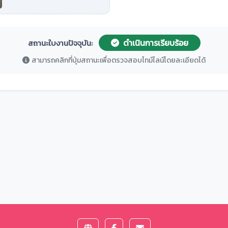
ดำเนินการเรียบร้อย
สถานะใบงานปัจจุบัน:
สามารถคลิกที่ปุ่มสถานะเพื่อตรวจสอบไทม์ไลน์โดยละเอียดได้