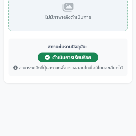
ไม่มีภาพหลังดำเนินการ
สถานะใบงานปัจจุบัน:
ดำเนินการเรียบร้อย
สามารถคลิกที่ปุ่มสถานะเพื่อตรวจสอบไทม์ไลน์โดยละเอียดได้