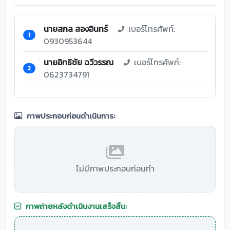
นายสกล สองอินทร์
เบอร์โทรศัพท์:
1
0930953644
นายอิทธิชัย ฉวีวรรณ
เบอร์โทรศัพท์:
2
0623734791
ภาพประกอบก่อนดำเนินการ:
ไม่มีภาพประกอบก่อนทำ
ภาพถ่ายหลังดำเนินงานเสร็จสิ้น: