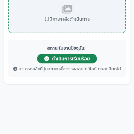
ไม่มีภาพหลังดำเนินการ
สถานะใบงานปัจจุบัน:
ดำเนินการเรียบร้อย
สามารถคลิกที่ปุ่มสถานะเพื่อตรวจสอบไทม์ไลน์โดยละเอียดได้