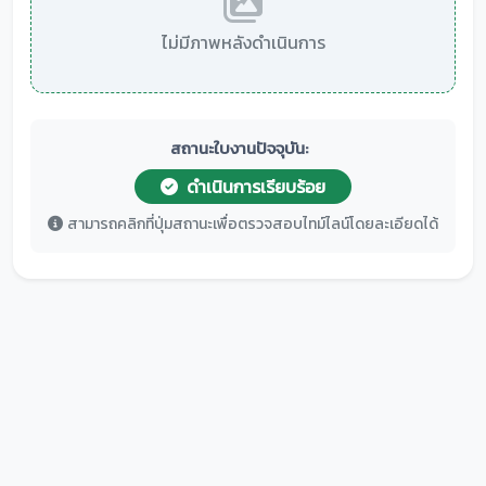
ไม่มีภาพหลังดำเนินการ
สถานะใบงานปัจจุบัน:
ดำเนินการเรียบร้อย
สามารถคลิกที่ปุ่มสถานะเพื่อตรวจสอบไทม์ไลน์โดยละเอียดได้