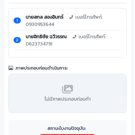
นายสกล สองอินทร์
เบอร์โทรศัพท์:
1
0930953644
นายอิทธิชัย ฉวีวรรณ
เบอร์โทรศัพท์:
2
0623734791
ภาพประกอบก่อนดำเนินการ:
ไม่มีภาพประกอบก่อนทำ
สถานะใบงานปัจจุบัน: