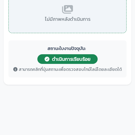
ไม่มีภาพหลังดำเนินการ
สถานะใบงานปัจจุบัน:
ดำเนินการเรียบร้อย
สามารถคลิกที่ปุ่มสถานะเพื่อตรวจสอบไทม์ไลน์โดยละเอียดได้