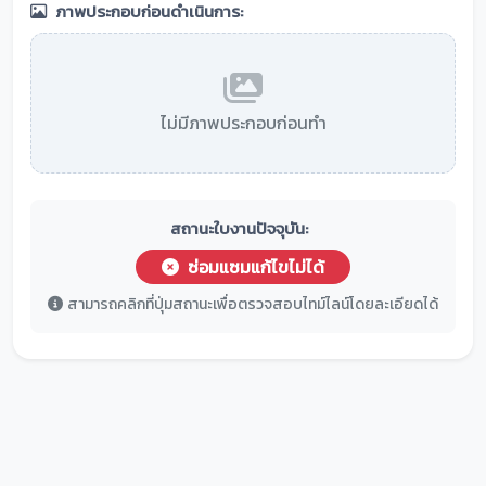
ภาพประกอบก่อนดำเนินการ:
ไม่มีภาพประกอบก่อนทำ
สถานะใบงานปัจจุบัน:
ซ่อมแซมแก้ไขไม่ได้
สามารถคลิกที่ปุ่มสถานะเพื่อตรวจสอบไทม์ไลน์โดยละเอียดได้