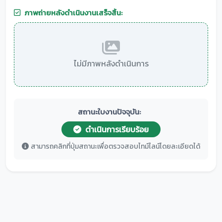
ภาพถ่ายหลังดำเนินงานเสร็จสิ้น:
ไม่มีภาพหลังดำเนินการ
สถานะใบงานปัจจุบัน:
ดำเนินการเรียบร้อย
สามารถคลิกที่ปุ่มสถานะเพื่อตรวจสอบไทม์ไลน์โดยละเอียดได้