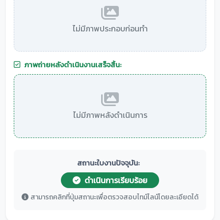
ไม่มีภาพประกอบก่อนทำ
ภาพถ่ายหลังดำเนินงานเสร็จสิ้น:
ไม่มีภาพหลังดำเนินการ
สถานะใบงานปัจจุบัน:
ดำเนินการเรียบร้อย
สามารถคลิกที่ปุ่มสถานะเพื่อตรวจสอบไทม์ไลน์โดยละเอียดได้