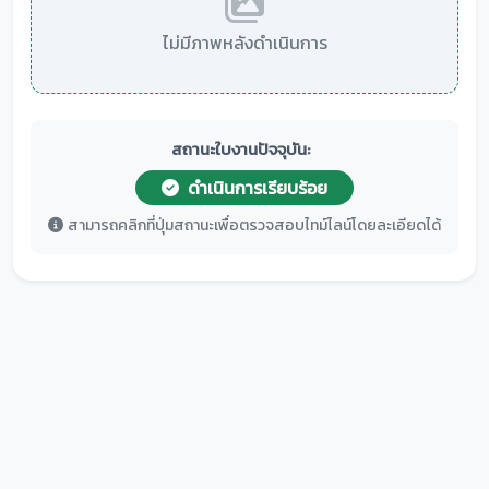
ไม่มีภาพหลังดำเนินการ
สถานะใบงานปัจจุบัน:
ดำเนินการเรียบร้อย
สามารถคลิกที่ปุ่มสถานะเพื่อตรวจสอบไทม์ไลน์โดยละเอียดได้