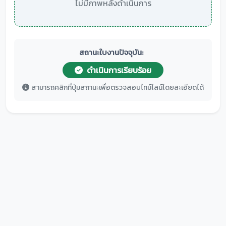
ไม่มีภาพหลังดำเนินการ
สถานะใบงานปัจจุบัน:
ดำเนินการเรียบร้อย
สามารถคลิกที่ปุ่มสถานะเพื่อตรวจสอบไทม์ไลน์โดยละเอียดได้