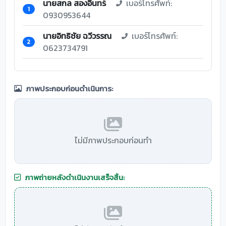
นายสกล สองอินทร์
เบอร์โทรศัพท์:
1
0930953644
นายอิทธิชัย ฉวีวรรณ
เบอร์โทรศัพท์:
2
0623734791
ภาพประกอบก่อนดำเนินการ:
ไม่มีภาพประกอบก่อนทำ
ภาพถ่ายหลังดำเนินงานเสร็จสิ้น: