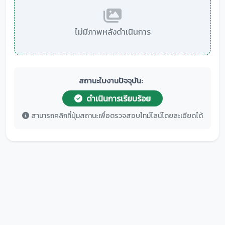
ไม่มีภาพหลังดำเนินการ
สถานะใบงานปัจจุบัน:
ดำเนินการเรียบร้อย
สามารถคลิกที่ปุ่มสถานะเพื่อตรวจสอบไทม์ไลน์โดยละเอียดได้