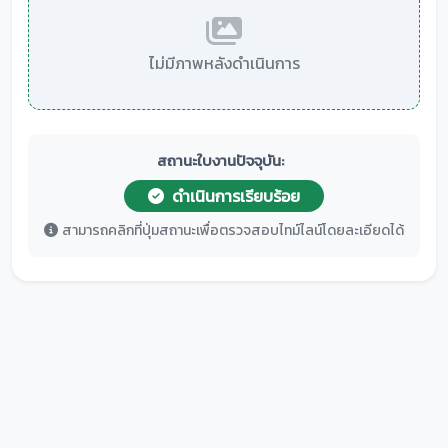
ไม่มีภาพหลังดำเนินการ
สถานะใบงานปัจจุบัน:
ดำเนินการเรียบร้อย
สามารถคลิกที่ปุ่มสถานะเพื่อตรวจสอบไทม์ไลน์โดยละเอียดได้