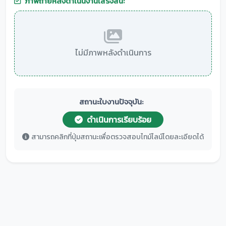
ภาพถ่ายหลังดำเนินงานเสร็จสิ้น:
ไม่มีภาพหลังดำเนินการ
สถานะใบงานปัจจุบัน:
ดำเนินการเรียบร้อย
สามารถคลิกที่ปุ่มสถานะเพื่อตรวจสอบไทม์ไลน์โดยละเอียดได้