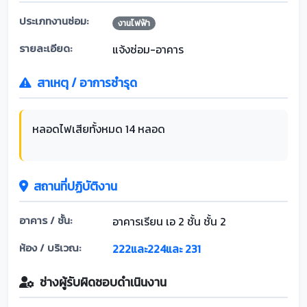
ประเภทงานซ่อม:
งานไฟฟ้า
รายละเอียด:
แจ้งซ่อม-อาคาร
สาเหตุ / อาการชำรุด
หลอดไฟเสียทั้งหมด 14 หลอด
สถานที่ปฏิบัติงาน
อาคาร / ชั้น:
อาคารเรียน เอ 2 ชั้น ชั้น 2
ห้อง / บริเวณ:
222และ224และ 231
ช่างผู้รับผิดชอบดำเนินงาน