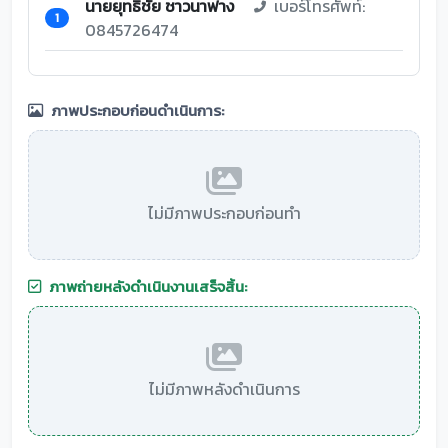
นายยุทธิชัย ชาวนาฟาง
เบอร์โทรศัพท์:
1
0845726474
ภาพประกอบก่อนดำเนินการ:
ไม่มีภาพประกอบก่อนทำ
ภาพถ่ายหลังดำเนินงานเสร็จสิ้น:
ไม่มีภาพหลังดำเนินการ