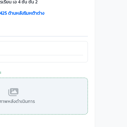
เรียน เอ 4 ชั้น ชั้น 2
 425 ด้านหลังริมหต้าต่าง
:
มีภาพหลังดำเนินการ