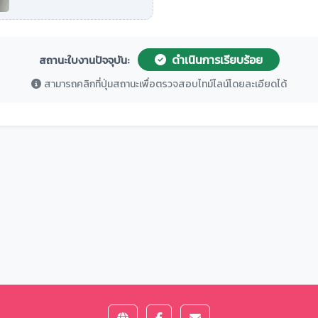
ดำเนินการเรียบร้อย
สถานะใบงานปัจจุบัน:
สามารถคลิกที่ปุ่มสถานะเพื่อตรวจสอบไทม์ไลน์โดยละเอียดได้