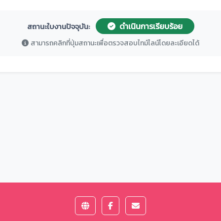
ดำเนินการเรียบร้อย
สถานะใบงานปัจจุบัน:
สามารถคลิกที่ปุ่มสถานะเพื่อตรวจสอบไทม์ไลน์โดยละเอียดได้