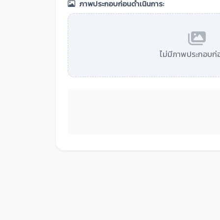
ภาพประกอบก่อนดำเนินการ:
ไม่มีภาพประกอบก่