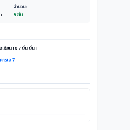
จำนวน:
ว
5 ชิ้น
เรียน เอ 7 ชั้น ชั้น 1
าคารเอ 7