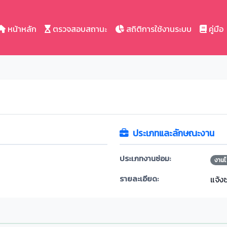
หน้าหลัก
ตรวจสอบสถานะ
สถิติการใช้งานระบบ
คู่มือ
ประเภทและลักษณะงาน
ประเภทงานซ่อม:
งานไ
รายละเอียด:
แจ้ง