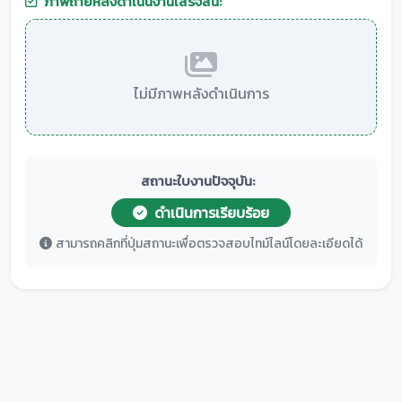
ภาพถ่ายหลังดำเนินงานเสร็จสิ้น:
ไม่มีภาพหลังดำเนินการ
สถานะใบงานปัจจุบัน:
ดำเนินการเรียบร้อย
สามารถคลิกที่ปุ่มสถานะเพื่อตรวจสอบไทม์ไลน์โดยละเอียดได้