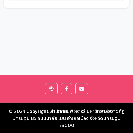
© 2024 Copyright:
สำนักคอมพิวเตอร์ มหาวิทยาลัยราชภัฏ
นครปฐม
85 ถนนมาลัยแมน อำเภอเมือง จังหวัดนครปฐม
73000