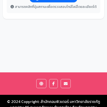
สามารถคลิกที่ปุ่มสถานะเพื่อตรวจสอบไทม์ไลน์โดยละเอียดได้
© 2024 Copyright:
สำนักคอมพิวเตอร์ มหาวิทยาลัยราชภัฏ