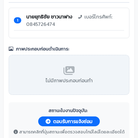
นายยุทธิชัย ชาวนาฟาง
เบอร์โทรศัพท์:
1
0845726474
ภาพประกอบก่อนดำเนินการ:
ไม่มีภาพประกอบก่อนทำ
สถานะใบงานปัจจุบัน:
ตอบรับการแจ้งซ่อม
สามารถคลิกที่ปุ่มสถานะเพื่อตรวจสอบไทม์ไลน์โดยละเอียดได้