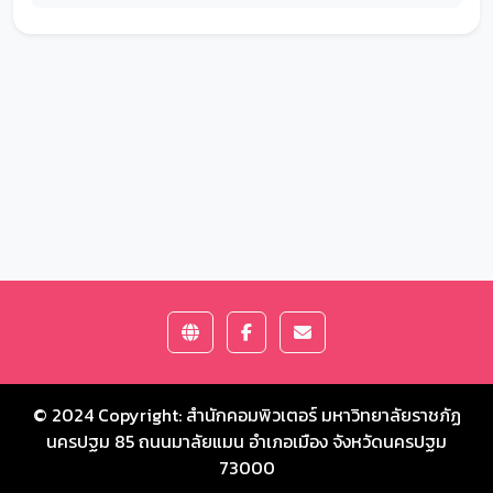
© 2024 Copyright:
สำนักคอมพิวเตอร์ มหาวิทยาลัยราชภัฏ
นครปฐม
85 ถนนมาลัยแมน อำเภอเมือง จังหวัดนครปฐม
73000